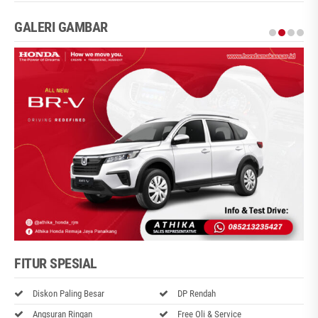
GALERI GAMBAR
FITUR SPESIAL
Diskon Paling Besar
DP Rendah
Angsuran Ringan
Free Oli & Service